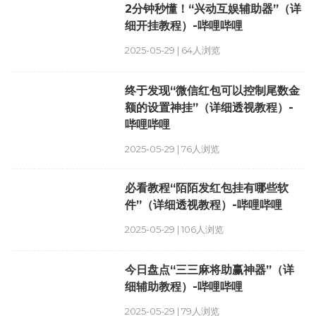
2分钟秒懂！“兴动互娱辅助器”（详
细开挂教程）-哔哩哔哩
2025-05-29 | 64人浏览
终于发现“微信红包可以控制尾数金
额的设置神挂”（详细透视教程）-
哔哩哔哩
2025-05-29 | 76人浏览
必看教程“陌陌发红包挂有哪些软
件”（详细透视教程）-哔哩哔哩
2025-05-29 | 106人浏览
今日盘点“三三麻将助赢神器”（详
细辅助教程）-哔哩哔哩
2025-05-29 | 79人浏览