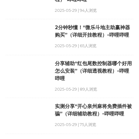
2025-05-29 | 94人浏览
2分钟秒懂！“微乐斗地主助赢神器
购买”（详细开挂教程）-哔哩哔哩
2025-05-29 | 65人浏览
分享辅助“红包尾数控制器哪个好用
怎么安装”（详细透视教程）-哔哩
哔哩
2025-05-29 | 89人浏览
实测分享“开心泉州麻将免费插件被
骗”（详细辅助教程）-哔哩哔哩
2025-05-29 | 75人浏览