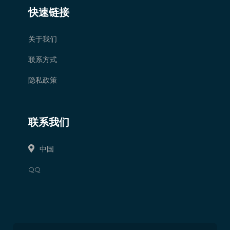
快速链接
关于我们
联系方式
隐私政策
联系我们
中国
QQ