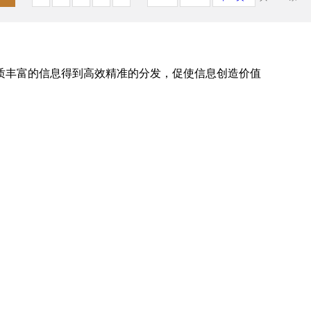
质丰富的信息得到高效精准的分发，促使信息创造价值