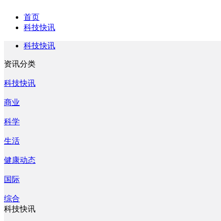
首页
科技快讯
科技快讯
资讯分类
科技快讯
商业
科学
生活
健康动态
国际
综合
科技快讯