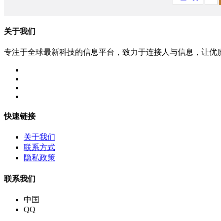
关于我们
专注于全球最新科技的信息平台，致力于连接人与信息，让优
快速链接
关于我们
联系方式
隐私政策
联系我们
中国
QQ